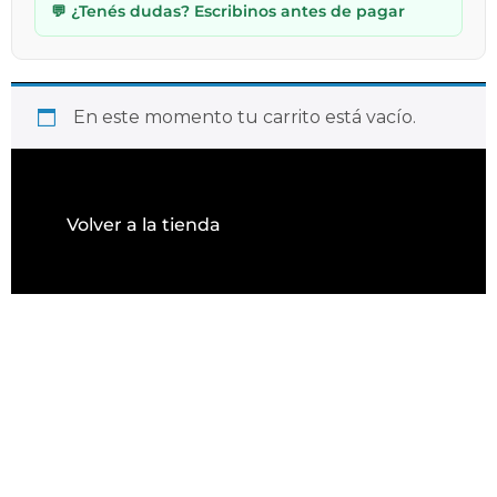
💬 ¿Tenés dudas? Escribinos antes de pagar
En este momento tu carrito está vacío.
Volver a la tienda