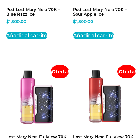
Pod Lost Mary Nera 70K –
Pod Lost Mary Nera 70K –
Blue Razz Ice
Sour Apple Ice
$
1,500.00
$
1,500.00
Añadir al carrito
Añadir al carrito
¡Oferta!
¡Oferta!
Lost Mary Nera Fullview 70K
Lost Mary Nera Fullview 70K