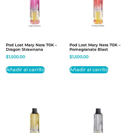
Pod Lost Mary Nera 70K –
Pod Lost Mary Nera 70K –
Dragon Strawnana
Pomegranate Blast
$
1,500.00
$
1,500.00
Añadir al carrito
Añadir al carrito