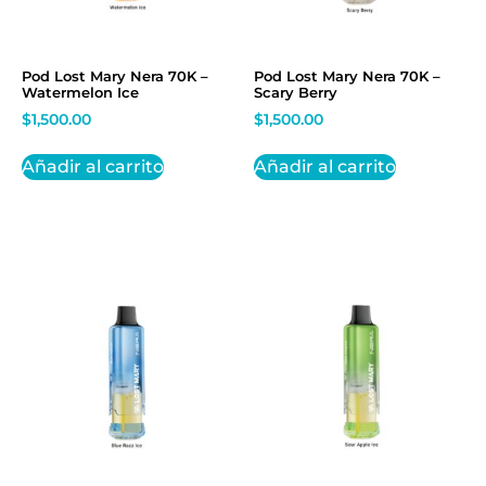
Pod Lost Mary Nera 70K –
Pod Lost Mary Nera 70K –
Watermelon Ice
Scary Berry
$
1,500.00
$
1,500.00
Añadir al carrito
Añadir al carrito