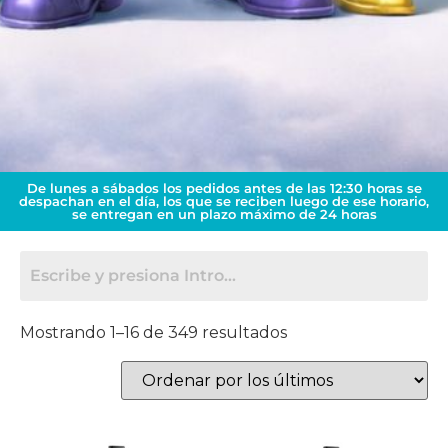
De lunes a sábados los pedidos antes de las 12:30 horas se
despachan en el día, los que se reciben luego de ese horario,
se entregan en un plazo máximo de 24 horas
Mostrando 1–16 de 349 resultados