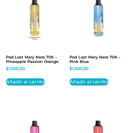
Pod Lost Mary Nera 70K –
Pod Lost Mary Nera 70K –
Pineapple Passion Orange
Pink Blue
$
1,500.00
$
1,500.00
Añadir al carrito
Añadir al carrito