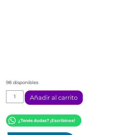
98 disponibles
Añadir al carrito
¿Tenés dudas? ¡Escribinos!