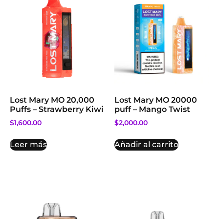
Lost Mary MO 20,000
Lost Mary MO 20000
Puffs – Strawberry Kiwi
puff – Mango Twist
$
1,600.00
$
2,000.00
Leer más
Añadir al carrito