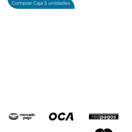
Comprar Caja 5 unidades