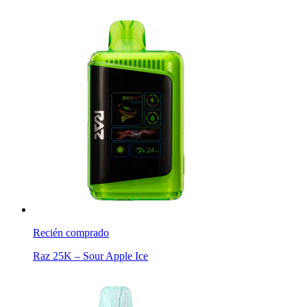
Recién comprado
Raz 25K – Sour Apple Ice