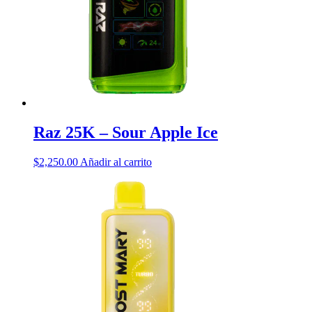
Raz 25K – Sour Apple Ice
$
2,250.00
Añadir al carrito