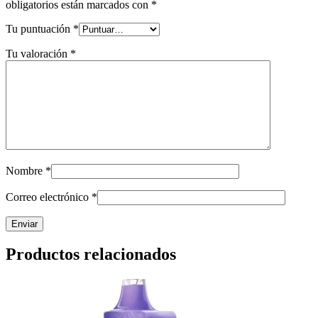
obligatorios están marcados con
*
Tu puntuación
*
Tu valoración
*
Nombre
*
Correo electrónico
*
Productos relacionados