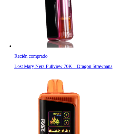
Recién comprado
Lost Mary Nera Fullview 70K – Dragon Strawnana