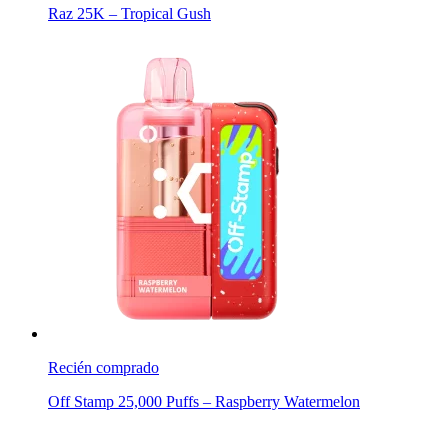
Raz 25K – Tropical Gush
Recién comprado
Off Stamp 25,000 Puffs – Raspberry Watermelon