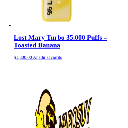
Lost Mary Turbo 35.000 Puffs –
Toasted Banana
$
1,800.00
Añadir al carrito