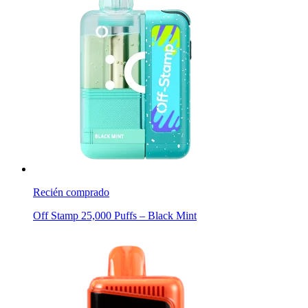
Recién comprado
Off Stamp 25,000 Puffs – Black Mint