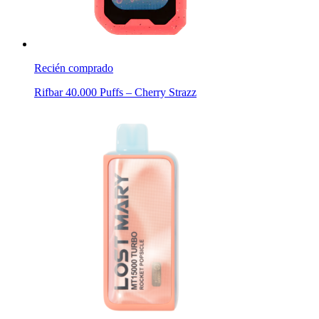
Recién comprado
Rifbar 40.000 Puffs – Cherry Strazz