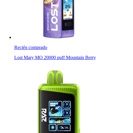
Recién comprado
Lost Mary MO 20000 puff Mountain Berry