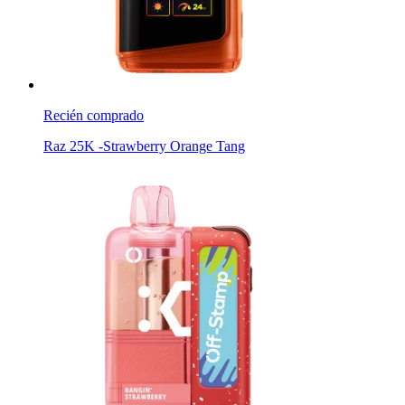
Recién comprado
Raz 25K -Strawberry Orange Tang