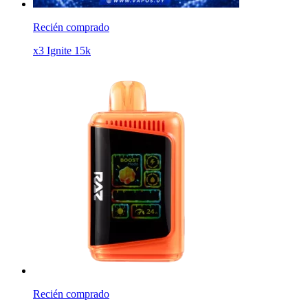
Recién comprado
x3 Ignite 15k
Recién comprado