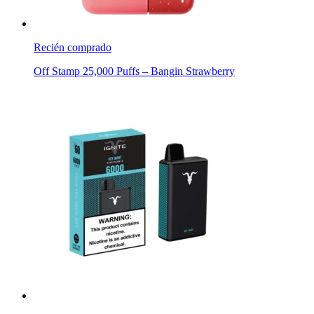
Recién comprado
Off Stamp 25,000 Puffs – Bangin Strawberry