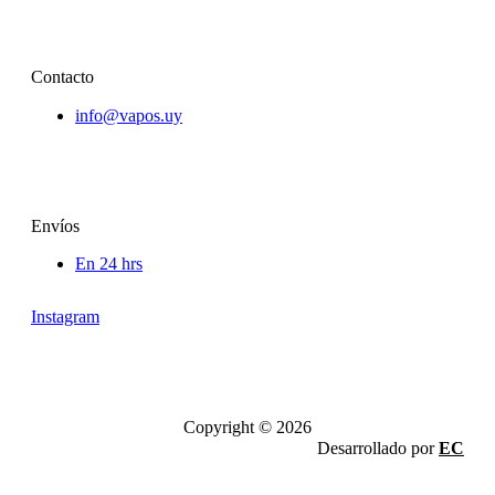
Contacto
info@vapos.uy
Envíos
En 24 hrs
Instagram
Copyright © 2026
Desarrollado por
EC