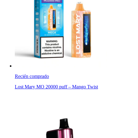
Recién comprado
Lost Mary MO 20000 puff – Mango Twist