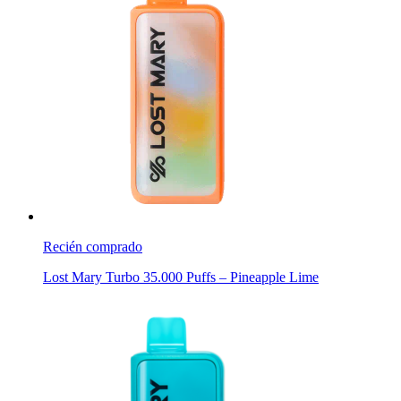
Recién comprado
Lost Mary Turbo 35.000 Puffs – Pineapple Lime