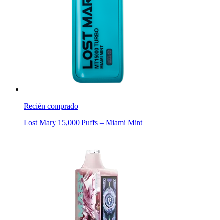
Recién comprado
Lost Mary 15,000 Puffs – Miami Mint