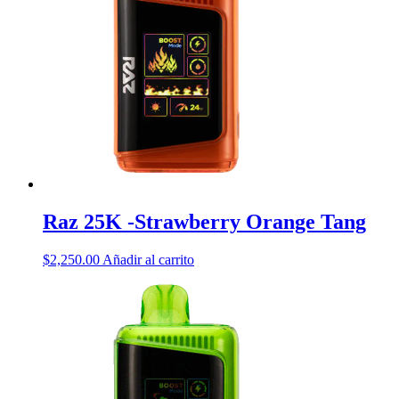
Raz 25K -Strawberry Orange Tang
$
2,250.00
Añadir al carrito