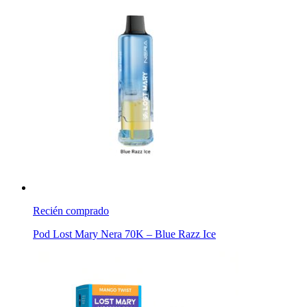
Recién comprado
Pod Lost Mary Nera 70K – Blue Razz Ice