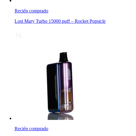
Recién comprado
Lost Mary Turbo 15000 puff – Rocket Popsicle
Recién comprado