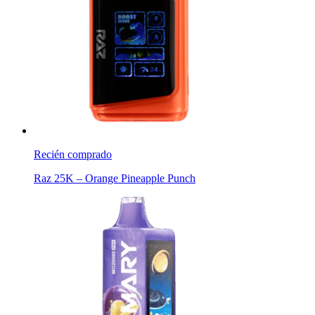
Recién comprado
Raz 25K – Orange Pineapple Punch