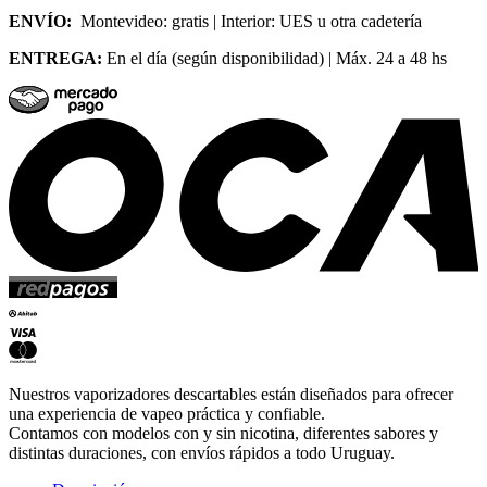
ENVÍO:
Montevideo: gratis | Interior: UES u otra cadetería
ENTREGA:
En el día (según disponibilidad) | Máx. 24 a 48 hs
Nuestros vaporizadores descartables están diseñados para ofrecer
una experiencia de vapeo práctica y confiable.
Contamos con modelos con y sin nicotina, diferentes sabores y
distintas duraciones, con envíos rápidos a todo Uruguay.