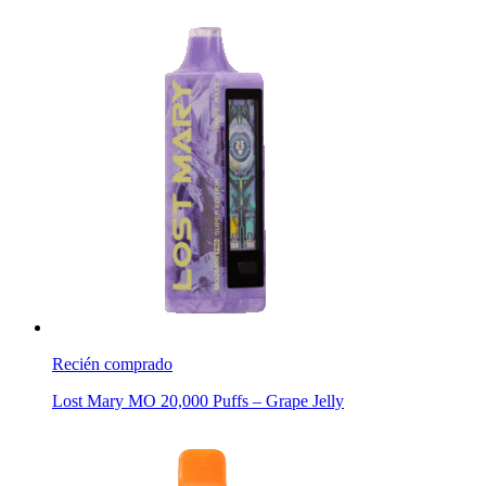
Recién comprado
Lost Mary MO 20,000 Puffs – Grape Jelly