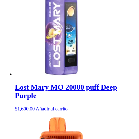
Lost Mary MO 20000 puff Deep
Purple
$
1,600.00
Añadir al carrito