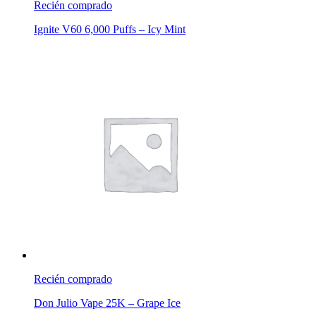
Recién comprado
Ignite V60 6,000 Puffs – Icy Mint
Recién comprado
Don Julio Vape 25K – Grape Ice