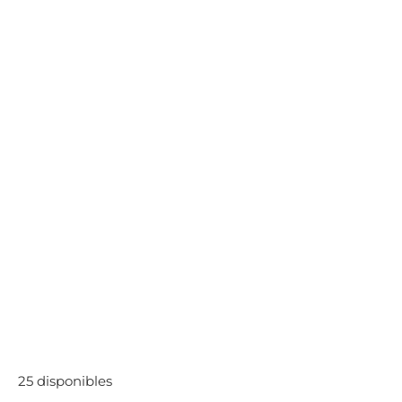
25 disponibles