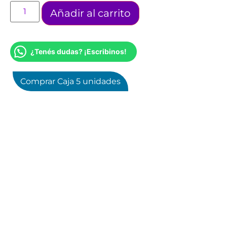
Añadir al carrito
¿Tenés dudas? ¡Escribinos!
Comprar Caja 5 unidades