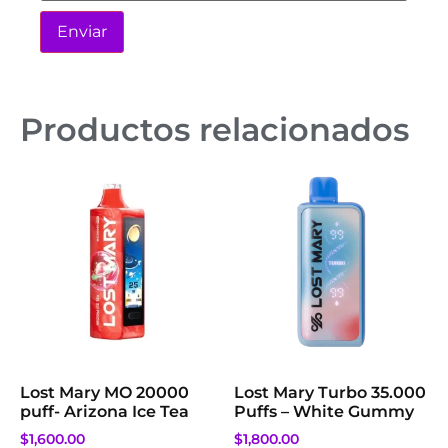
Productos relacionados
Lost Mary MO 20000
Lost Mary Turbo 35.000
puff- Arizona Ice Tea
Puffs – White Gummy
$
1,600.00
$
1,800.00