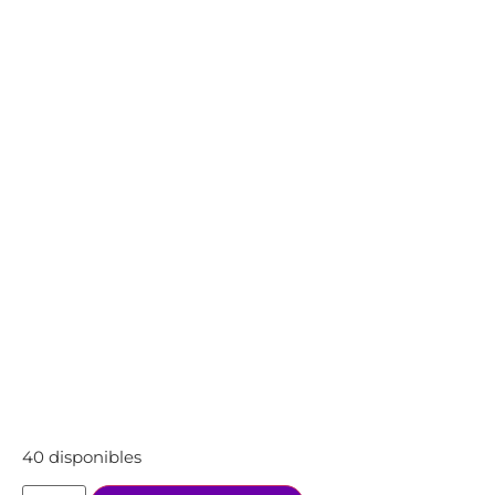
40 disponibles