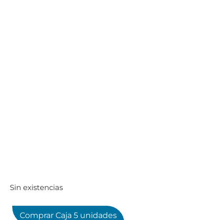
Sin existencias
Comprar Caja 5 unidades