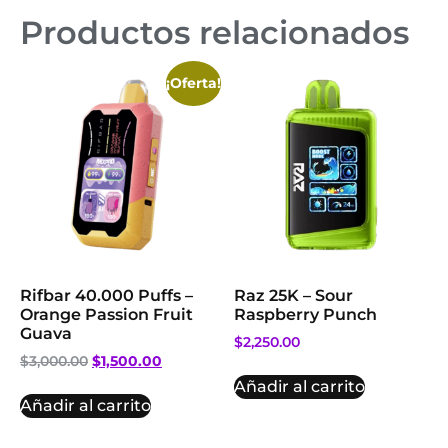
Productos relacionados
¡Oferta!
Rifbar 40.000 Puffs –
Raz 25K – Sour
Orange Passion Fruit
Raspberry Punch
Guava
$
2,250.00
$
3,000.00
$
1,500.00
Añadir al carrito
Añadir al carrito