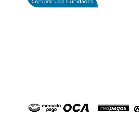
Comprar Caja 5 unidades