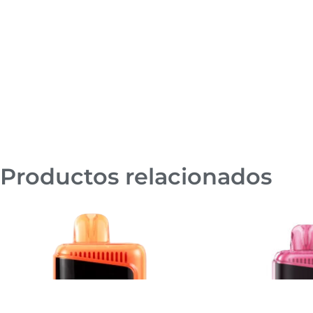
Productos relacionados