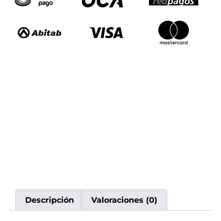
Descripción
Valoraciones (0)