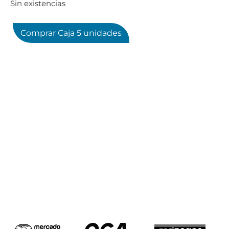
Sin existencias
Comprar Caja 5 unidades