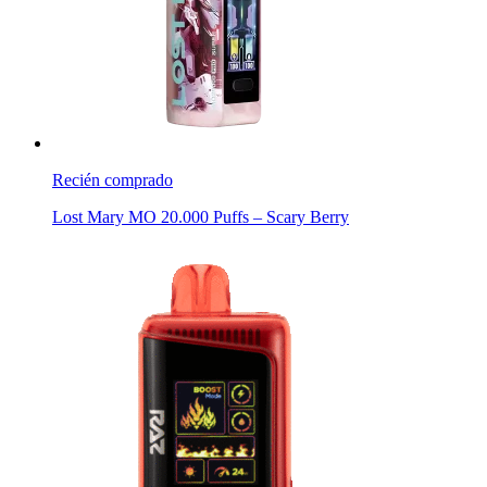
Recién comprado
Lost Mary MO 20.000 Puffs – Scary Berry