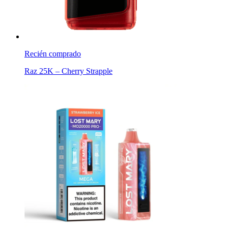
Recién comprado
Raz 25K – Cherry Strapple