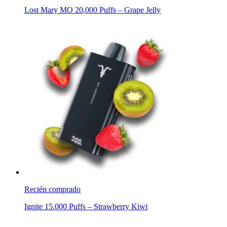
Lost Mary MO 20,000 Puffs – Grape Jelly
Recién comprado
Ignite 15.000 Puffs – Strawberry Kiwi