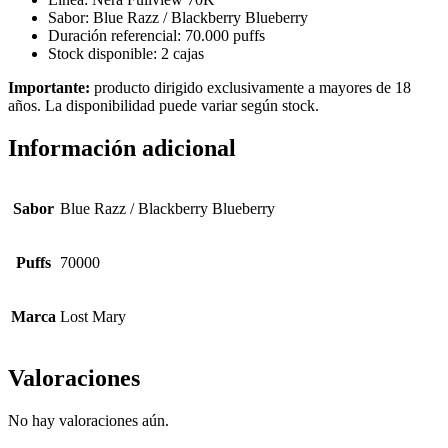
Sabor: Blue Razz / Blackberry Blueberry
Duración referencial: 70.000 puffs
Stock disponible: 2 cajas
Importante:
producto dirigido exclusivamente a mayores de 18
años. La disponibilidad puede variar según stock.
Información adicional
Sabor
Blue Razz / Blackberry Blueberry
Puffs
70000
Marca
Lost Mary
Valoraciones
No hay valoraciones aún.