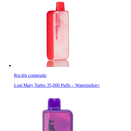
Recién comprado
Lost Mary Turbo 35,000 Puffs – Watermelon+