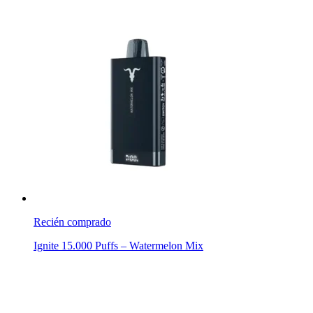
Recién comprado
Ignite 15.000 Puffs – Watermelon Mix