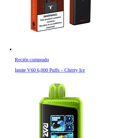
Recién comprado
Ignite V60 6,000 Puffs – Cherry Ice