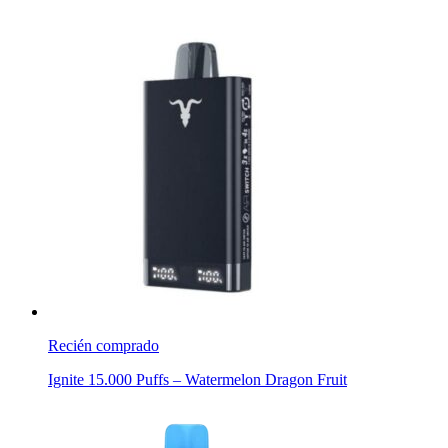
Recién comprado
Ignite 15.000 Puffs – Watermelon Dragon Fruit