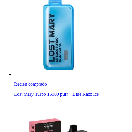
Recién comprado
Lost Mary Turbo 15000 puff – Blue Razz Ice