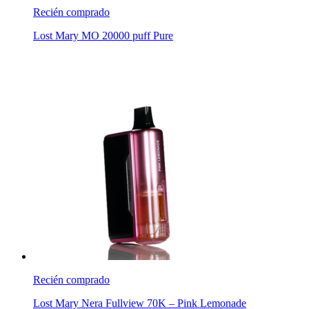
Recién comprado
Lost Mary MO 20000 puff Pure
Recién comprado
Lost Mary Nera Fullview 70K – Pink Lemonade