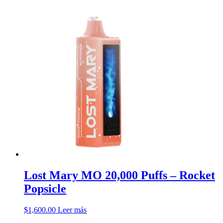
Lost Mary MO 20,000 Puffs – Rocket
Popsicle
$
1,600.00
Leer más