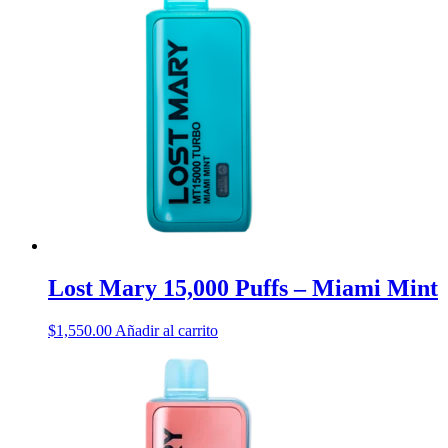
Lost Mary 15,000 Puffs – Miami Mint
$
1,550.00
Añadir al carrito