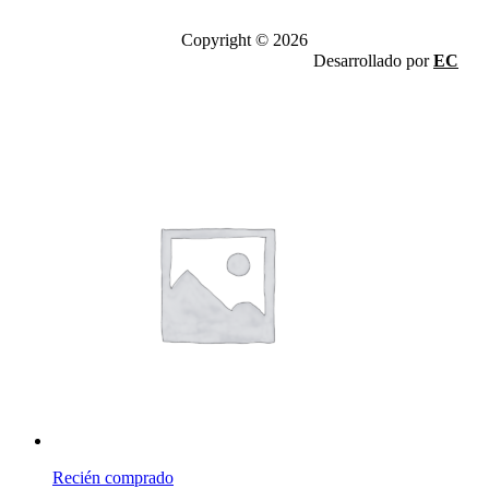
Copyright © 2026
Desarrollado por
EC
Recién comprado