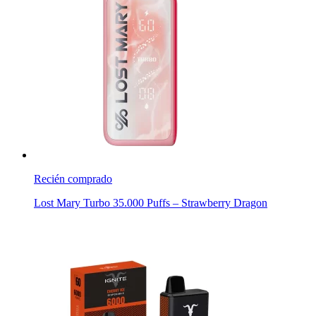
Recién comprado
Lost Mary Turbo 35.000 Puffs – Strawberry Dragon