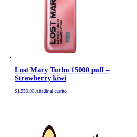
Lost Mary Turbo 15000 puff –
Strawberry kiwi
$
1,550.00
Añadir al carrito