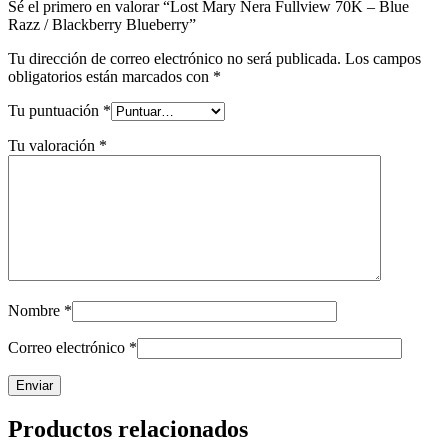
Sé el primero en valorar “Lost Mary Nera Fullview 70K – Blue
Razz / Blackberry Blueberry”
Tu dirección de correo electrónico no será publicada.
Los campos
obligatorios están marcados con
*
Tu puntuación
*
Tu valoración
*
Nombre
*
Correo electrónico
*
Productos relacionados