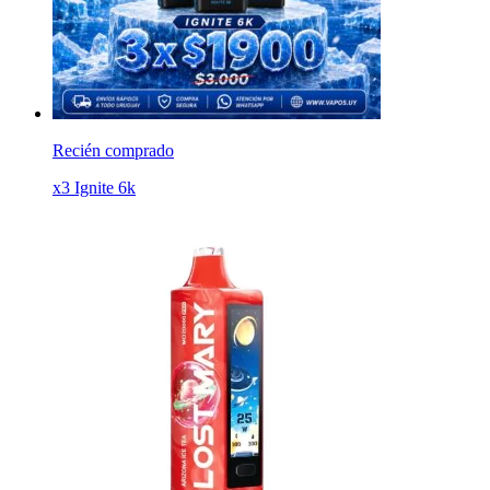
Recién comprado
x3 Ignite 6k