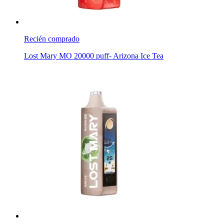
Recién comprado
Lost Mary MO 20000 puff- Arizona Ice Tea