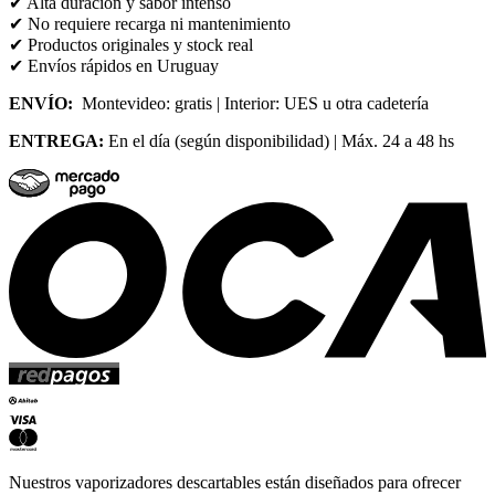
✔ Alta duración y sabor intenso
✔ No requiere recarga ni mantenimiento
✔ Productos originales y stock real
✔ Envíos rápidos en Uruguay
ENVÍO:
Montevideo: gratis | Interior: UES u otra cadetería
ENTREGA:
En el día (según disponibilidad) | Máx. 24 a 48 hs
Nuestros vaporizadores descartables están diseñados para ofrecer