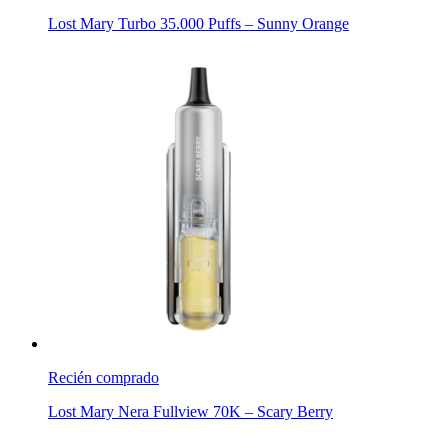
Lost Mary Turbo 35.000 Puffs – Sunny Orange
Recién comprado
Lost Mary Nera Fullview 70K – Scary Berry