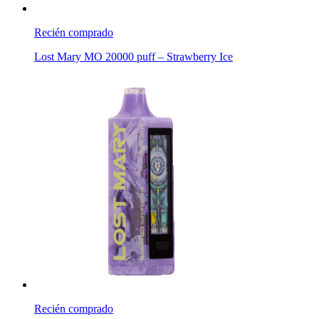
Recién comprado
Lost Mary MO 20000 puff – Strawberry Ice
Recién comprado