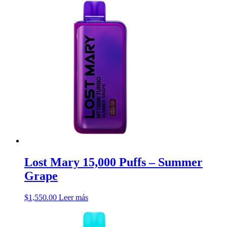
Lost Mary 15,000 Puffs – Summer
Grape
$
1,550.00
Leer más