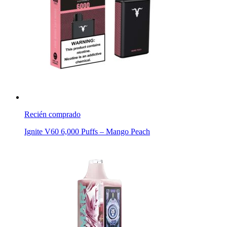
Recién comprado
Ignite V60 6,000 Puffs – Mango Peach