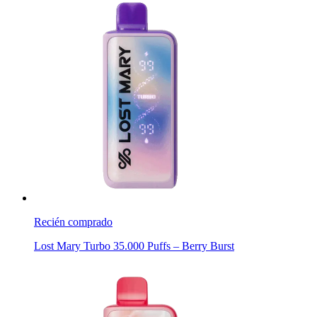
Recién comprado
Lost Mary Turbo 35.000 Puffs – Berry Burst