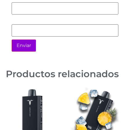
Correo electrónico
*
Productos relacionados