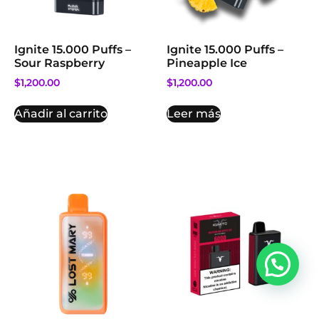
Ignite 15.000 Puffs –
Ignite 15.000 Puffs –
Sour Raspberry
Pineapple Ice
$
1,200.00
$
1,200.00
Añadir al carrito
Leer más