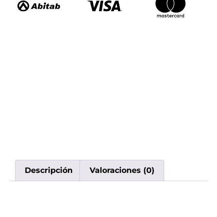
Descripción
Valoraciones (0)
Descripción