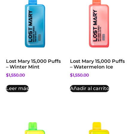
Lost Mary 15,000 Puffs
Lost Mary 15,000 Puffs
– Winter Mint
– Watermelon Ice
$
1,550.00
$
1,550.00
Leer más
Añadir al carrito