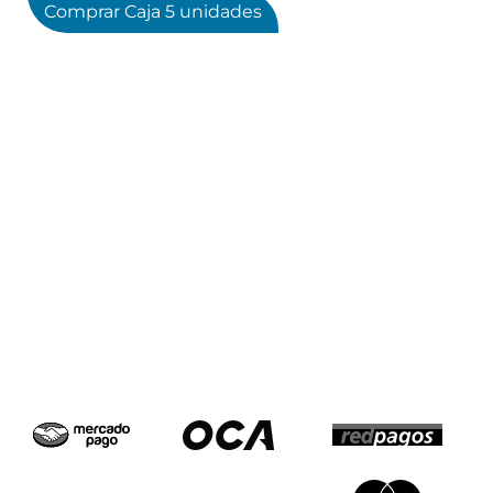
Comprar Caja 5 unidades