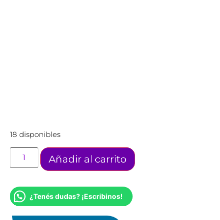
18 disponibles
Añadir al carrito
¿Tenés dudas? ¡Escribinos!