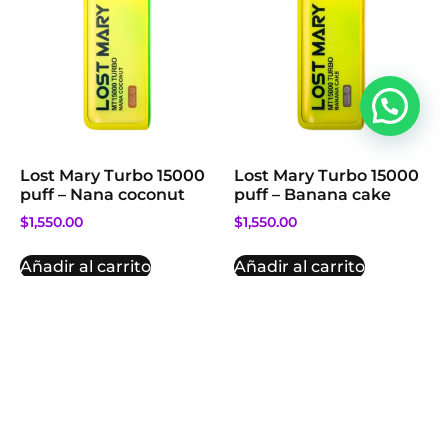
Lost Mary Turbo 15000
Lost Mary Turbo 15000
puff – Nana coconut
puff – Banana cake
$
1,550.00
$
1,550.00
Añadir al carrito
Añadir al carrito