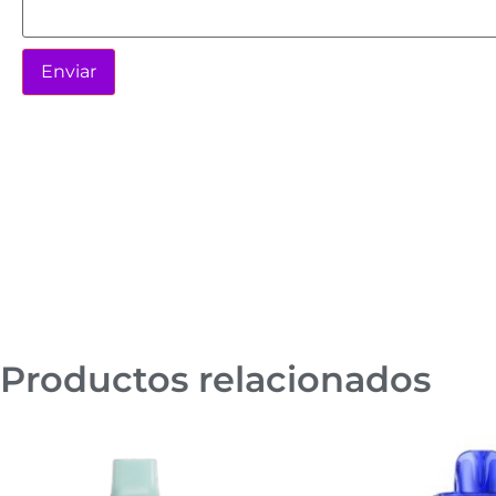
Productos relacionados