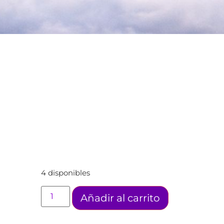
4 disponibles
Añadir al carrito