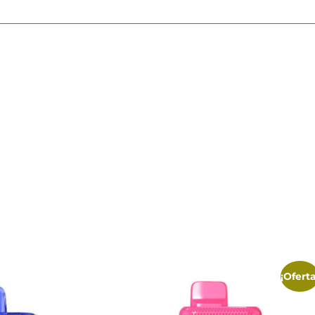
¡Oferta