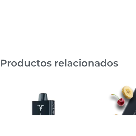
Productos relacionados