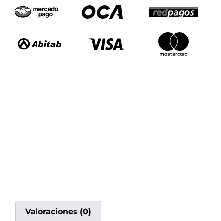
Valoraciones (0)