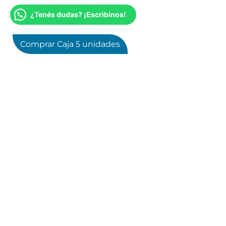
¿Tenés dudas? ¡Escribinos!
Comprar Caja 5 unidades