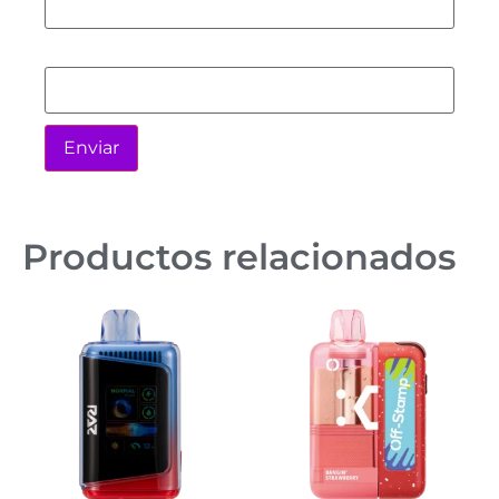
Correo electrónico
*
Productos relacionados