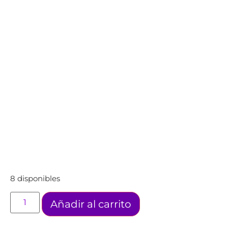
8 disponibles
Añadir al carrito