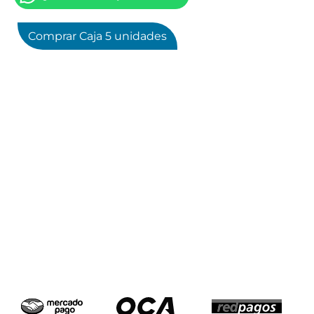
Comprar Caja 5 unidades