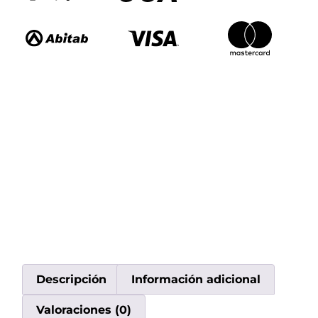
Descripción
Información adicional
Valoraciones (0)