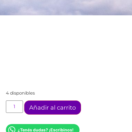
4 disponibles
Añadir al carrito
¿Tenés dudas? ¡Escribinos!